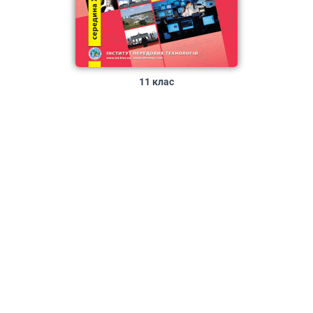
11 клас