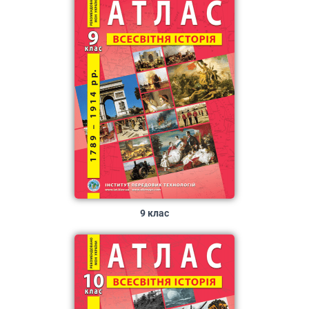
9 клас