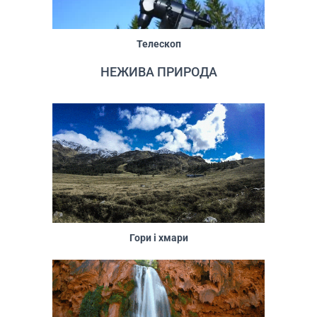
Телескоп
НЕЖИВА ПРИРОДА
Гори і хмари