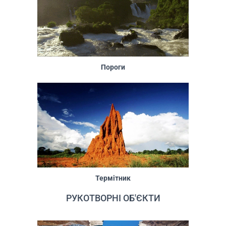
Пороги
Термітник
РУКОТВОРНІ ОБ'ЄКТИ