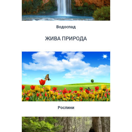
Водоспад
ЖИВА ПРИРОДА
Рослини