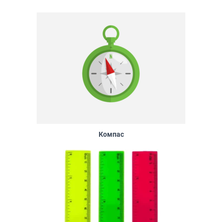
Компас