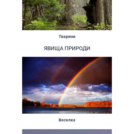
Тварини
ЯВИЩА ПРИРОДИ
Веселка