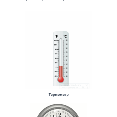
Термометр