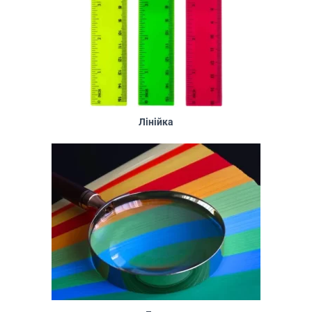
Лінійка