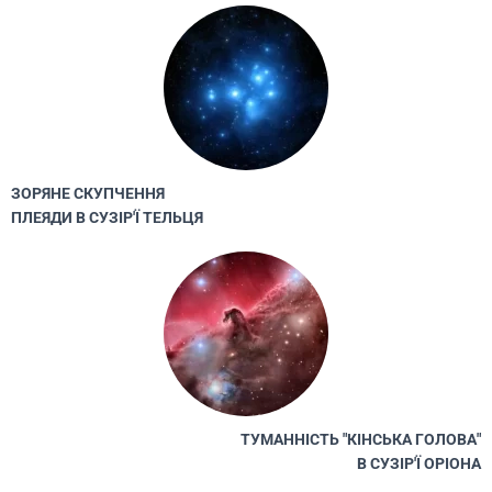
ЗОРЯНЕ СКУПЧЕННЯ
ПЛЕЯДИ В СУЗІР'Ї ТЕЛЬЦЯ
ТУМАННІСТЬ "КІНСЬКА ГОЛОВА"
В СУЗІР'Ї ОРІОНА