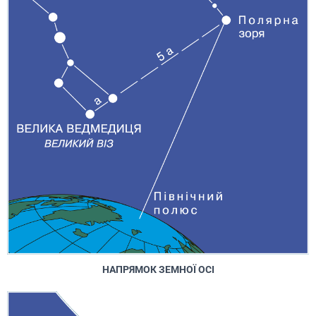
НАПРЯМОК ЗЕМНОЇ ОСІ