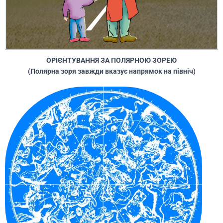
ОРІЄНТУВАННЯ ЗА ПОЛЯРНОЮ ЗОРЕЮ
(Полярна зоря завжди вказує напрямок на північ)