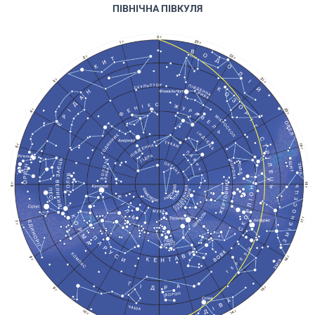
ПІВНІЧНА ПІВКУЛЯ