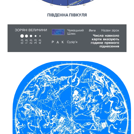
ПІВДЕННА ПІВКУЛЯ