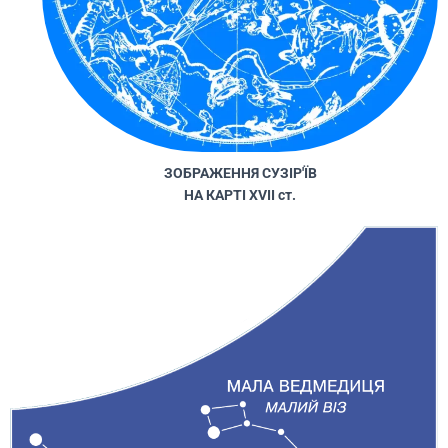
ЗОБРАЖЕННЯ СУЗІР'ЇВ
НА КАРТІ XVII ст.